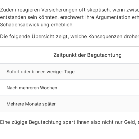
Zudem reagieren Versicherungen oft skeptisch, wenn zwisc
entstanden sein könnten, erschwert Ihre Argumentation erhe
Schadensabwicklung erheblich.
Die folgende Übersicht zeigt, welche Konsequenzen drohen,
Zeitpunkt der Begutachtung
Sofort oder binnen weniger Tage
Nach mehreren Wochen
Mehrere Monate später
Eine zügige Begutachtung spart Ihnen also nicht nur Geld,