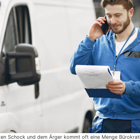
sten Schock und dem Ärger kommt oft eine Menge Bürokratie 