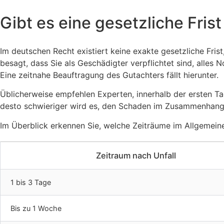
Gibt es eine gesetzliche Fris
Im deutschen Recht existiert keine exakte gesetzliche Fris
besagt, dass Sie als Geschädigter verpflichtet sind, alle
Eine zeitnahe Beauftragung des Gutachters fällt hierunter.
Üblicherweise empfehlen Experten, innerhalb der ersten Tage
desto schwieriger wird es, den Schaden im Zusammenhang 
Im Überblick erkennen Sie, welche Zeiträume im Allgemein
Zeitraum nach Unfall
1 bis 3 Tage
Bis zu 1 Woche