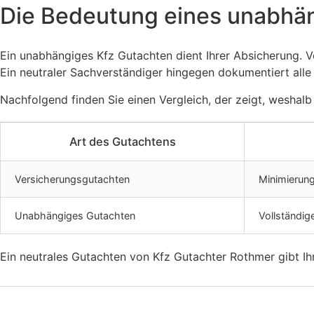
Die Bedeutung eines unabhä
Ein unabhängiges Kfz Gutachten dient Ihrer Absicherung. V
Ein neutraler Sachverständiger hingegen dokumentiert alle
Nachfolgend finden Sie einen Vergleich, der zeigt, weshalb 
Art des Gutachtens
Versicherungsgutachten
Minimierun
Unabhängiges Gutachten
Vollständi
Ein neutrales Gutachten von Kfz Gutachter Rothmer gibt Ihne