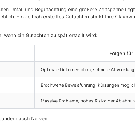
hen Unfall und Begutachtung eine größere Zeitspanne lieg
blich. Ein zeitnah erstelltes Gutachten stärkt Ihre Glaubw
 wenn ein Gutachten zu spät erstellt wird:
Folgen für
Optimale Dokumentation, schnelle Abwicklung
Erschwerte Beweisführung, Kürzungen möglic
Massive Probleme, hohes Risiko der Ablehnu
 sondern auch Nerven.