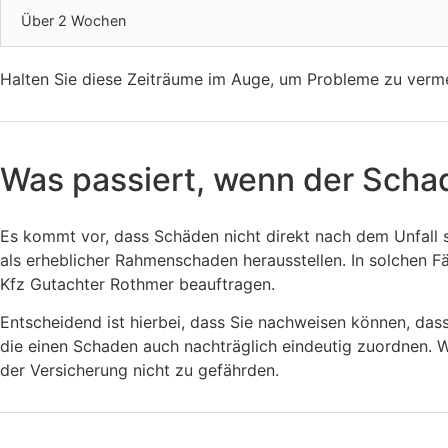
Über 2 Wochen
Halten Sie diese Zeiträume im Auge, um Probleme zu verm
Was passiert, wenn der Schad
Es kommt vor, dass Schäden nicht direkt nach dem Unfall si
als erheblicher Rahmenschaden herausstellen. In solchen 
Kfz Gutachter Rothmer beauftragen.
Entscheidend ist hierbei, dass Sie nachweisen können, das
die einen Schaden auch nachträglich eindeutig zuordnen. W
der Versicherung nicht zu gefährden.