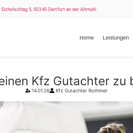
Eichelschlag 5, 92345 Dietfurt an der Altmühl
Home
Leistungen
 einen Kfz Gutachter zu
14.01.26
Kfz Gutachter Rothmer