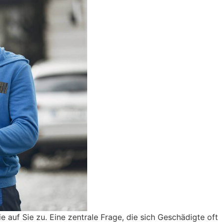
auf Sie zu. Eine zentrale Frage, die sich Geschädigte oft