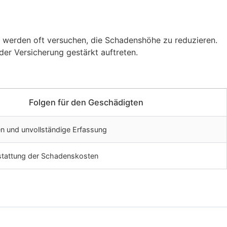
d werden oft versuchen, die Schadenshöhe zu reduzieren.
er Versicherung gestärkt auftreten.
Folgen für den Geschädigten
n und unvollständige Erfassung
stattung der Schadenskosten