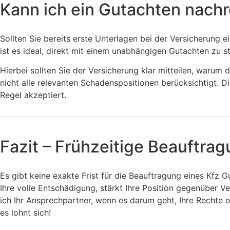
Kann ich ein Gutachten nach
Sollten Sie bereits erste Unterlagen bei der Versicherung
ist es ideal, direkt mit einem unabhängigen Gutachten zu s
Hierbei sollten Sie der Versicherung klar mitteilen, warum 
nicht alle relevanten Schadenspositionen berücksichtigt. 
Regel akzeptiert.
Fazit – Frühzeitige Beauftra
Es gibt keine exakte Frist für die Beauftragung eines Kfz
Ihre volle Entschädigung, stärkt Ihre Position gegenüber V
ich Ihr Ansprechpartner, wenn es darum geht, Ihre Rechte 
es lohnt sich!