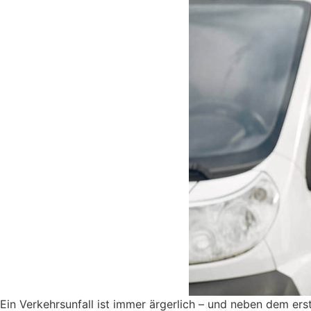
Ein Verkehrsunfall ist immer ärgerlich – und neben dem er