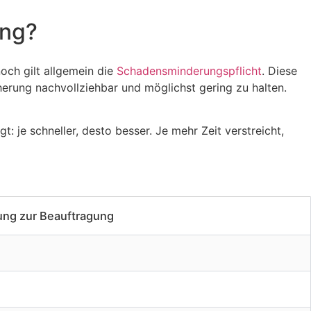
ung?
och gilt allgemein die
Schadensminderungspflicht
. Diese
herung nachvollziehbar und möglichst gering zu halten.
 je schneller, desto besser. Je mehr Zeit verstreicht,
ng zur Beauftragung