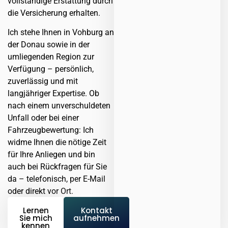
vollständige Erstattung durch
die Versicherung erhalten.
Ich stehe Ihnen in Vohburg an
der Donau sowie in der
umliegenden Region zur
Verfügung – persönlich,
zuverlässig und mit
langjähriger Expertise. Ob
nach einem unverschuldeten
Unfall oder bei einer
Fahrzeugbewertung: Ich
widme Ihnen die nötige Zeit
für Ihre Anliegen und bin
auch bei Rückfragen für Sie
da – telefonisch, per E-Mail
oder direkt vor Ort.
Lernen
Kontakt
Sie mich
aufnehmen
kennen