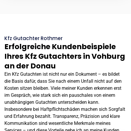
Kfz Gutachter Rothmer
Erfolgreiche Kundenbeispiele
Ihres Kfz Gutachters in Vohburg
an der Donau
Ein Kfz Gutachten ist nicht nur ein Dokument – es bildet
die Basis dafür, dass Sie nach einem Unfall nicht auf den
Kosten sitzen bleiben. Viele meiner Kunden erkennen erst
im Gespräch, wie stark sich ein pauschales von einem
unabhängigen Gutachten unterscheiden kann.
Insbesondere bei Haftpflichtschäden machen sich Sorgfalt
und Erfahrung bezahlt. Transparenz, Präzision und klare
Kommunikation sind wesentliche Merkmale meines
Services – und diese Vorteile gebe ich an meine Kunden