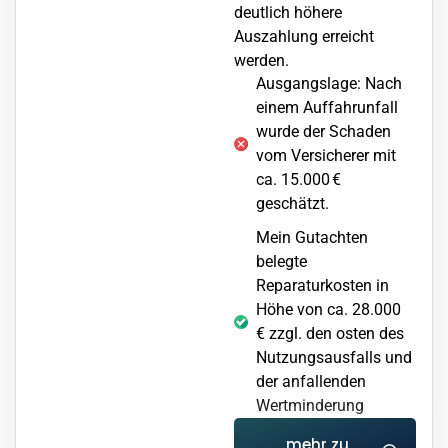
deutlich höhere
Auszahlung erreicht
werden.
Ausgangslage: Nach
einem Auffahrunfall
wurde der Schaden
vom Versicherer mit
ca. 15.000 €
geschätzt.
Mein Gutachten
belegte
Reparaturkosten in
Höhe von ca. 28.000
€ zzgl. den osten des
Nutzungsausfalls und
der anfallenden
Wertminderung
mehr zu