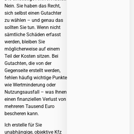
Nein. Sie haben das Recht,
sich selbst einen Gutachter
zu wählen – und genau das
sollten Sie tun. Wenn nicht
sämtliche Schäden erfasst
werden, bleiben Sie
möglicherweise auf einem
Teil der Kosten sitzen. Bei
Gutachten, die von der
Gegenseite erstellt werden,
fehlen häufig wichtige Punkte
wie Wertminderung oder
Nutzungsausfall – was Ihnen
einen finanziellen Verlust von
mehreren Tausend Euro
bescheren kann.
Ich erstelle für Sie
unabhängige, objektive Kfz