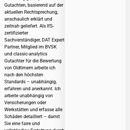
Gutachten, basierend auf der
aktuellen Rechtsprechung,
anschaulich erklärt und
zeitnah geliefert. Als IfS-
zertifizierter
Sachverständiger, DAT Expert
Partner, Mitglied im BVSK
und classic-analytics
Gutachter für die Bewertung
von Oldtimern arbeite ich
nach den höchsten
Standards – unabhängig,
erfahren und anerkannt. Ich
arbeite unabhängig von
Versicherungen oder
Werkstätten und erfasse alle
Schäden detailliert – damit
Sie eine faire und