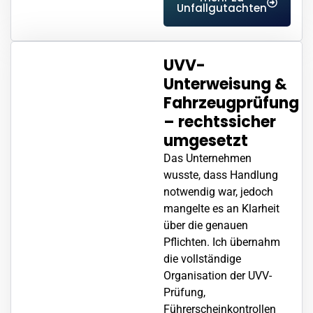
Unfallgutachten
UVV-
Unterweisung &
Fahrzeugprüfung
– rechtssicher
umgesetzt
Das Unternehmen
wusste, dass Handlung
notwendig war, jedoch
mangelte es an Klarheit
über die genauen
Pflichten. Ich übernahm
die vollständige
Organisation der UVV-
Prüfung,
Führerscheinkontrollen