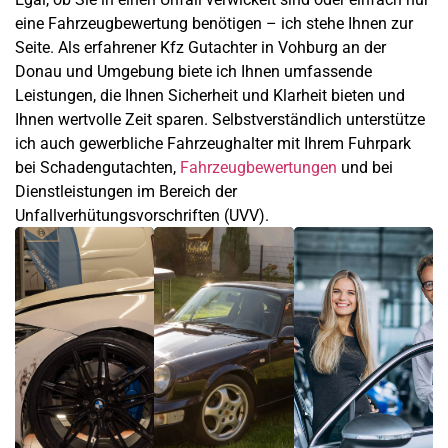
eine Fahrzeugbewertung benötigen – ich stehe Ihnen zur
Seite. Als erfahrener Kfz Gutachter in Vohburg an der
Donau und Umgebung biete ich Ihnen umfassende
Leistungen, die Ihnen Sicherheit und Klarheit bieten und
Ihnen wertvolle Zeit sparen. Selbstverständlich unterstütze
ich auch gewerbliche Fahrzeughalter mit Ihrem Fuhrpark
bei Schadengutachten,
Fahrzeugbewertungen
und bei
Dienstleistungen im Bereich der
Unfallverhütungsvorschriften (UVV).