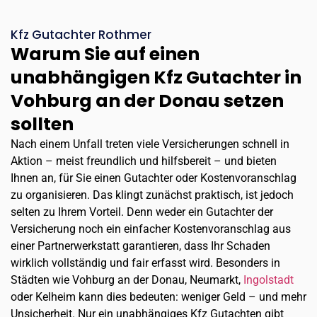
Kfz Gutachter Rothmer
Warum Sie auf einen
unabhängigen Kfz Gutachter in
Vohburg an der Donau setzen
sollten
Nach einem Unfall treten viele Versicherungen schnell in
Aktion – meist freundlich und hilfsbereit – und bieten
Ihnen an, für Sie einen Gutachter oder Kostenvoranschlag
zu organisieren. Das klingt zunächst praktisch, ist jedoch
selten zu Ihrem Vorteil. Denn weder ein Gutachter der
Versicherung noch ein einfacher Kostenvoranschlag aus
einer Partnerwerkstatt garantieren, dass Ihr Schaden
wirklich vollständig und fair erfasst wird. Besonders in
Städten wie Vohburg an der Donau, Neumarkt,
Ingolstadt
oder Kelheim kann dies bedeuten: weniger Geld – und mehr
Unsicherheit. Nur ein unabhängiges Kfz Gutachten gibt