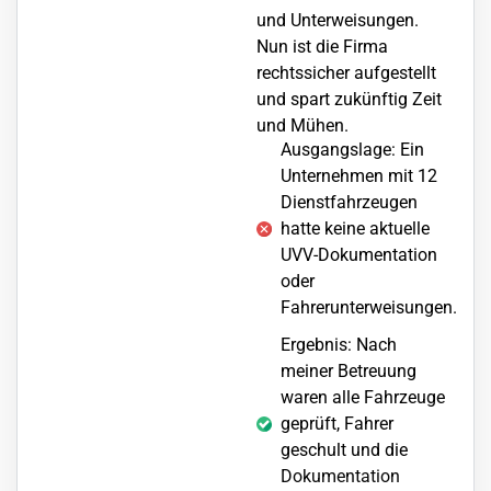
und Unterweisungen.
Nun ist die Firma
rechtssicher aufgestellt
und spart zukünftig Zeit
und Mühen.
Ausgangslage: Ein
Unternehmen mit 12
Dienstfahrzeugen
hatte keine aktuelle
UVV-Dokumentation
oder
Fahrerunterweisungen.
Ergebnis: Nach
meiner Betreuung
waren alle Fahrzeuge
geprüft, Fahrer
geschult und die
Dokumentation