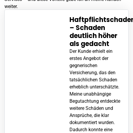
weiter.
Haftpflichtschade
– Schaden
deutlich höher
als gedacht
Der Kunde erhielt ein
erstes Angebot der
gegnerischen
Versicherung, das den
tatsächlichen Schaden
erheblich unterschätzte.
Meine unabhängige
Begutachtung entdeckte
weitere Schäden und
Ansprüche, die klar
dokumentiert wurden.
Dadurch konnte eine