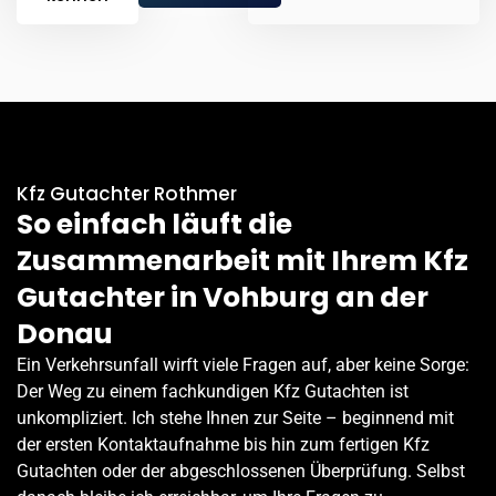
Kfz Gutachter Rothmer
So einfach läuft die
Zusammenarbeit mit Ihrem Kfz
Gutachter in Vohburg an der
Donau
Ein Verkehrsunfall wirft viele Fragen auf, aber keine Sorge:
Der Weg zu einem fachkundigen Kfz Gutachten ist
unkompliziert. Ich stehe Ihnen zur Seite – beginnend mit
der ersten Kontaktaufnahme bis hin zum fertigen Kfz
Gutachten oder der abgeschlossenen Überprüfung. Selbst