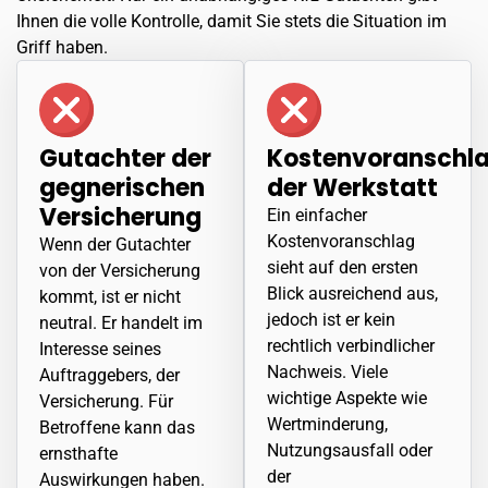
Ihnen die volle Kontrolle, damit Sie stets die Situation im
Griff haben.
Gutachter der
Kostenvoranschl
gegnerischen
der Werkstatt
Versicherung
Ein einfacher
Kostenvoranschlag
Wenn der Gutachter
sieht auf den ersten
von der Versicherung
Blick ausreichend aus,
kommt, ist er nicht
jedoch ist er kein
neutral. Er handelt im
rechtlich verbindlicher
Interesse seines
Nachweis. Viele
Auftraggebers, der
wichtige Aspekte wie
Versicherung. Für
Wertminderung,
Betroffene kann das
Nutzungsausfall oder
ernsthafte
der
Auswirkungen haben.