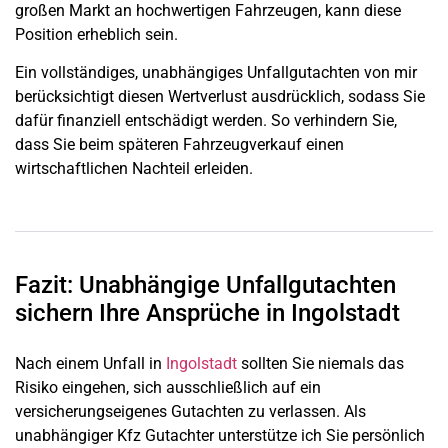
großen Markt an hochwertigen Fahrzeugen, kann diese
Position erheblich sein.
Ein vollständiges, unabhängiges Unfallgutachten von mir
berücksichtigt diesen Wertverlust ausdrücklich, sodass Sie
dafür finanziell entschädigt werden. So verhindern Sie,
dass Sie beim späteren Fahrzeugverkauf einen
wirtschaftlichen Nachteil erleiden.
Fazit: Unabhängige Unfallgutachten
sichern Ihre Ansprüche in Ingolstadt
Nach einem Unfall in
Ingolstadt
sollten Sie niemals das
Risiko eingehen, sich ausschließlich auf ein
versicherungseigenes Gutachten zu verlassen. Als
unabhängiger Kfz Gutachter unterstütze ich Sie persönlich