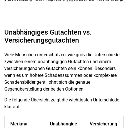
Unabhängiges Gutachten vs.
Versicherungsgutachten
Viele Menschen unterschätzen, wie groß die Unterschiede
zwischen einem unabhängigen Gutachten und einem
versicherungsnahen Gutachten sein können. Besonders
wenn es um höhere Schadenssummen oder komplexere
Schadensbilder geht, lohnt sich die genaue
Gegenüberstellung der beiden Optionen.
Die folgende Übersicht zeigt die wichtigsten Unterschiede
klar auf:
Merkmal
Unabhängige
Versicherung