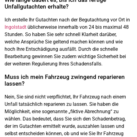
Unfallgutachten erhalte?
Ich erstelle Ihr Gutachten nach der Begutachtung vor Ort in
Ingolstadt
üblicherweise innerhalb von 24 bis maximal 48
Stunden. So haben Sie sehr schnell Klarheit darüber,
welche Ansprüche Sie geltend machen können und wie
hoch Ihre Entschädigung ausfällt. Durch die schnelle
Bearbeitung gewinnen Sie zudem wichtige Sicherheit bei
der weiteren Regulierung Ihres Schadensfalls.
Muss ich mein Fahrzeug zwingend reparieren
lassen?
Nein, Sie sind nicht verpflichtet, Ihr Fahrzeug nach einem
Unfall tatsächlich reparieren zu lassen. Sie haben die
Möglichkeit, eine sogenannte „fiktive Abrechnung“ zu
wählen. Das bedeutet, dass Sie sich den Schadenbetrag,
der im Gutachten ermittelt wurde, auszahlen lassen und
selbst entscheiden können, ob und wie Sie Ihr Fahrzeug