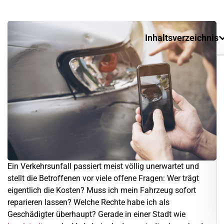
Inhaltsverzeichnis
Ein Verkehrsunfall passiert meist völlig unerwartet und
stellt die Betroffenen vor viele offene Fragen: Wer trägt
eigentlich die Kosten? Muss ich mein Fahrzeug sofort
reparieren lassen? Welche Rechte habe ich als
Geschädigter überhaupt? Gerade in einer Stadt wie