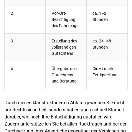
2
Vor-Ort-
ca. 1–2
Besichtigung
Stunden
des Fahrzeugs
3
Erstellung des
ca. 24–48
vollständigen
Stunden
Gutachtens
4
Übergabe des
Direkt nach
Gutachtens
Fertigstellung
und Beratung
Durch diesen klar strukturierten Ablauf gewinnen Sie nicht
nur Rechtssicherheit, sondern haben auch schnell Klarheit
darüber, wie hoch Ihre Entschädigung ausfallen wird.
Zudem unterstütze ich Sie bei allen Rückfragen und bei der
Durchsetzung Ihrer Ansprüche gegenüber der Versicherung.