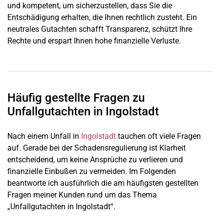
und kompetent, um sicherzustellen, dass Sie die
Entschädigung erhalten, die Ihnen rechtlich zusteht. Ein
neutrales Gutachten schafft Transparenz, schützt Ihre
Rechte und erspart Ihnen hohe finanzielle Verluste.
Häufig gestellte Fragen zu
Unfallgutachten in Ingolstadt
Nach einem Unfall in
Ingolstadt
tauchen oft viele Fragen
auf. Gerade bei der Schadensregulierung ist Klarheit
entscheidend, um keine Ansprüche zu verlieren und
finanzielle Einbußen zu vermeiden. Im Folgenden
beantworte ich ausführlich die am häufigsten gestellten
Fragen meiner Kunden rund um das Thema
„Unfallgutachten in Ingolstadt“.