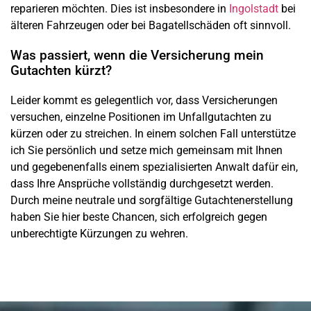
reparieren möchten. Dies ist insbesondere in
Ingolstadt
bei
älteren Fahrzeugen oder bei Bagatellschäden oft sinnvoll.
Was passiert, wenn die Versicherung mein
Gutachten kürzt?
Leider kommt es gelegentlich vor, dass Versicherungen
versuchen, einzelne Positionen im Unfallgutachten zu
kürzen oder zu streichen. In einem solchen Fall unterstütze
ich Sie persönlich und setze mich gemeinsam mit Ihnen
und gegebenenfalls einem spezialisierten Anwalt dafür ein,
dass Ihre Ansprüche vollständig durchgesetzt werden.
Durch meine neutrale und sorgfältige Gutachtenerstellung
haben Sie hier beste Chancen, sich erfolgreich gegen
unberechtigte Kürzungen zu wehren.