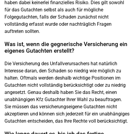
haben dabei keinerlei finanzielles Risiko. Dies gilt sowohl
für das Gutachten selbst als auch für mögliche
Folgegutachten, falls der Schaden zunächst nicht
vollständig erfasst wurde oder nachträglich Fragen
auftreten sollten.
Was ist, wenn die gegnerische Versicherung ein
eigenes Gutachten erstellt?
Die Versicherung des Unfallverursachers hat natürlich
Interesse daran, den Schaden so niedrig wie möglich zu
halten. Oftmals werden deshalb wichtige Positionen im
Gutachten nicht vollständig berücksichtigt oder zu niedrig
angesetzt. Genau deshalb haben Sie das Recht, einen
unabhängigen Kfz Gutachter Ihrer Wahl zu beauftragen.
Sie müssen das versicherungseigene Gutachten nicht
akzeptieren und können sich jederzeit für ein unabhängiges
Gutachten entscheiden, das Ihre Rechte voll berücksichtigt.
Wie lange dauert es, bis ich das fertige