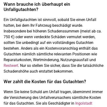
Wann brauche ich überhaupt ein
Unfallgutachten?
Ein Unfallgutachten ist sinnvoll, sobald Sie einen Unfall
hatten, bei dem Ihr Fahrzeug beschädigt wurde.
Insbesondere bei höheren Schadenssummen (meist ab ca.
750 €) oder wenn verdeckte Schäden vermutet werden,
sollten Sie unbedingt auf ein vollständiges Gutachten
bestehen. Anders als ein Kostenvoranschlag enthält das
Gutachten nämlich sämtliche relevanten Positionen wie
Reparaturkosten, Wertminderung, Nutzungsausfall und
Restwert
. Nur so stellen Sie sicher, dass Sie die tatsächliche
Schadenshöhe auch erstattet bekommen.
Wer zahlt die Kosten für das Gutachten?
Wenn Sie keine Schuld am Unfall tragen, übernimmt immer
die Versicherung des Unfallverursachers sämtliche Kosten
für das Gutachten. Sie als Geschädigter in
Ingolstadt