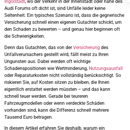
Ingolstadt
, wo der Verkehr in der Innenstadt oder nahe des
Audi Forums oft dicht ist, sind Unfälle leider keine
Seltenheit. Ein typisches Szenario ist, dass die gegnerische
Versicherung schnell einen eigenen Gutachter schickt, um
den Schaden zu bewerten – und genau hier beginnen oft
die Schwierigkeiten.
Denn das Gutachten, das von der
Versicherung
des
Unfallverursachers gestellt wird, fällt meist zu Ihren
Ungunsten aus. Dabei werden oft wichtige
Schadenspositionen wie Wertminderung,
Nutzungsausfall
oder Reparaturkosten nicht vollständig berücksichtigt. So
riskieren Sie, auf Kosten sitzen zu bleiben, die Ihnen
eigentlich erstattet werden müssten – und das kann
schnell teuer werden. Gerade bei teureren
Fahrzeugmodellen oder wenn verdeckte Schäden
vorhanden sind, kann die Differenz schnell mehrere
Tausend Euro betragen.
In diesem Artikel erfahren Sie deshalb, warum ein