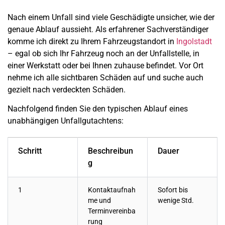
Nach einem Unfall sind viele Geschädigte unsicher, wie der
genaue Ablauf aussieht. Als erfahrener Sachverständiger
komme ich direkt zu Ihrem Fahrzeugstandort in
Ingolstadt
– egal ob sich Ihr Fahrzeug noch an der Unfallstelle, in
einer Werkstatt oder bei Ihnen zuhause befindet. Vor Ort
nehme ich alle sichtbaren Schäden auf und suche auch
gezielt nach verdeckten Schäden.
Nachfolgend finden Sie den typischen Ablauf eines
unabhängigen Unfallgutachtens:
Schritt
Beschreibun
Dauer
g
1
Kontaktaufnah
Sofort bis
me und
wenige Std.
Terminvereinba
rung