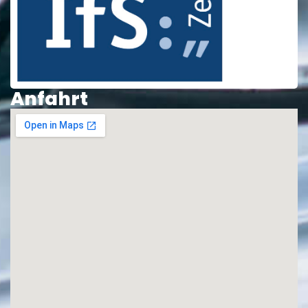
Anfahrt