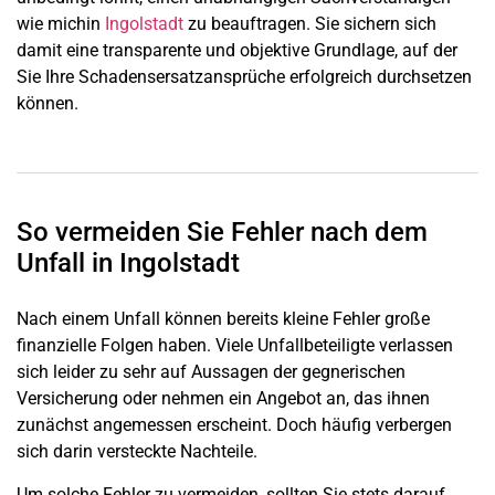
wie michin
Ingolstadt
zu beauftragen. Sie sichern sich
damit eine transparente und objektive Grundlage, auf der
Sie Ihre Schadensersatzansprüche erfolgreich durchsetzen
können.
So vermeiden Sie Fehler nach dem
Unfall in Ingolstadt
Nach einem Unfall können bereits kleine Fehler große
finanzielle Folgen haben. Viele Unfallbeteiligte verlassen
sich leider zu sehr auf Aussagen der gegnerischen
Versicherung oder nehmen ein Angebot an, das ihnen
zunächst angemessen erscheint. Doch häufig verbergen
sich darin versteckte Nachteile.
Um solche Fehler zu vermeiden, sollten Sie stets darauf