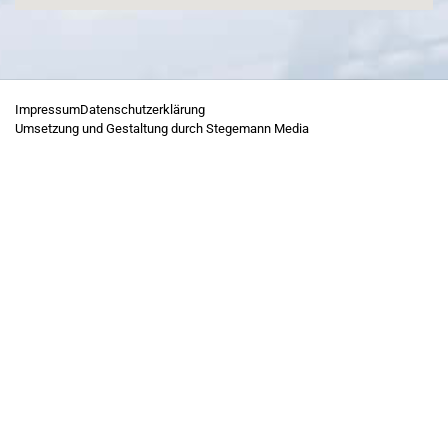
Impressum
Datenschutzerklärung
Umsetzung und Gestaltung durch Stegemann Media