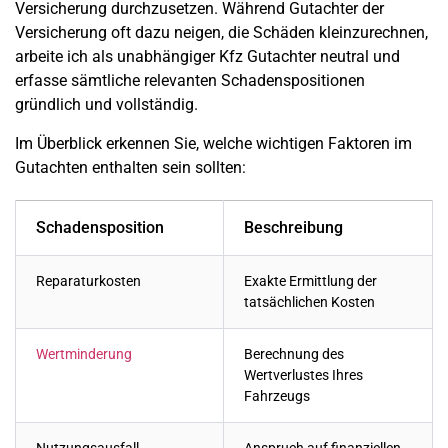
Versicherung durchzusetzen. Während Gutachter der
Versicherung oft dazu neigen, die Schäden kleinzurechnen,
arbeite ich als unabhängiger Kfz Gutachter neutral und
erfasse sämtliche relevanten Schadenspositionen
gründlich und vollständig.
Im Überblick erkennen Sie, welche wichtigen Faktoren im
Gutachten enthalten sein sollten:
Schadensposition
Beschreibung
Reparaturkosten
Exakte Ermittlung der
tatsächlichen Kosten
Wertminderung
Berechnung des
Wertverlustes Ihres
Fahrzeugs