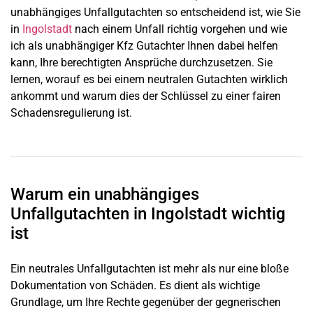
unabhängiges Unfallgutachten so entscheidend ist, wie Sie
in
Ingolstadt
nach einem Unfall richtig vorgehen und wie
ich als unabhängiger Kfz Gutachter Ihnen dabei helfen
kann, Ihre berechtigten Ansprüche durchzusetzen. Sie
lernen, worauf es bei einem neutralen Gutachten wirklich
ankommt und warum dies der Schlüssel zu einer fairen
Schadensregulierung ist.
Warum ein unabhängiges
Unfallgutachten in Ingolstadt wichtig
ist
Ein neutrales Unfallgutachten ist mehr als nur eine bloße
Dokumentation von Schäden. Es dient als wichtige
Grundlage, um Ihre Rechte gegenüber der gegnerischen