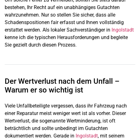
bestehen, Ihr Recht auf ein unabhängiges Gutachten
wahrzunehmen. Nur so stellen Sie sicher, dass alle
Schadenspositionen fair erfasst und Ihnen vollständig
erstattet werden. Als lokaler Sachverständiger in
Ingolstadt
kenne ich die typischen Herausforderungen und begleite
Sie gezielt durch diesen Prozess.
Der Wertverlust nach dem Unfall –
Warum er so wichtig ist
Viele Unfallbeteiligte vergessen, dass ihr Fahrzeug nach
einer Reparatur meist weniger wert ist als vorher. Dieser
Wertverlust, die sogenannte Wertminderung, ist oft
beträchtlich und sollte unbedingt im Gutachten
dokumentiert werden. Gerade in
Ingolstadt
, mit seinem