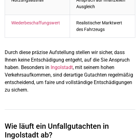
Nutzungsausfall
Anspruch auf finanziellen
Ausgleich
Wiederbeschaffungswert
Realistischer Marktwert
des Fahrzeugs
Durch diese präzise Aufstellung stellen wir sicher, dass
Ihnen keine Entschädigung entgeht, auf die Sie Anspruch
haben. Besonders in
Ingolstadt
, mit seinem hohen
Verkehrsaufkommen, sind derartige Gutachten regelmäßig
entscheidend, um faire und vollständige Entschädigungen
zu sichern.
Wie läuft ein Unfallgutachten in
Ingolstadt ab?