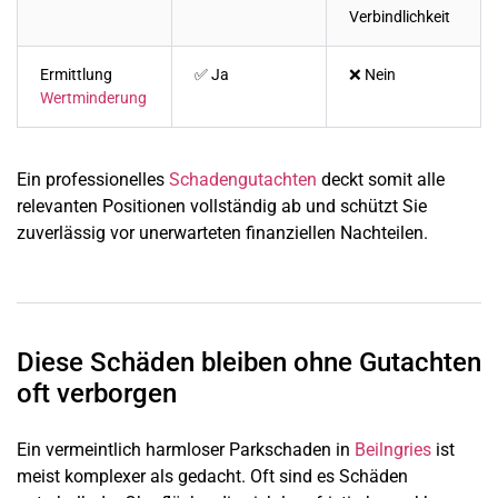
Verbindlichkeit
Ermittlung
✅ Ja
❌ Nein
Wertminderung
Ein professionelles
Schadengutachten
deckt somit alle
relevanten Positionen vollständig ab und schützt Sie
zuverlässig vor unerwarteten finanziellen Nachteilen.
Diese Schäden bleiben ohne Gutachten
oft verborgen
Ein vermeintlich harmloser Parkschaden in
Beilngries
ist
meist komplexer als gedacht. Oft sind es Schäden