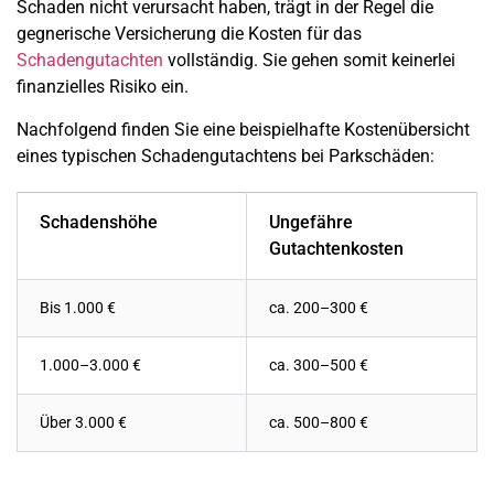
Schaden nicht verursacht haben, trägt in der Regel die
gegnerische Versicherung die Kosten für das
Schadengutachten
vollständig. Sie gehen somit keinerlei
finanzielles Risiko ein.
Nachfolgend finden Sie eine beispielhafte Kostenübersicht
eines typischen Schadengutachtens bei Parkschäden:
Schadenshöhe
Ungefähre
Gutachtenkosten
Bis 1.000 €
ca. 200–300 €
1.000–3.000 €
ca. 300–500 €
Über 3.000 €
ca. 500–800 €