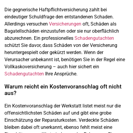
Die gegnerische Haftpflichtversicherung zahlt bei
eindeutiger Schuldfrage den entstandenen Schaden.
Allerdings versuchen
Versicherungen
oft, Schäden als
Bagatellschäden einzustufen oder sie nur oberflächlich
abzurechnen. Ein professionelles
Schadengutachten
schützt Sie davor, dass Schäden von der Versicherung
heruntergespielt oder gekürzt werden. Wenn der
Verursacher unbekannt ist, benötigen Sie in der Regel eine
Vollkaskoversicherung – auch hier sichert ein
Schadengutachten
Ihre Ansprüche.
Warum reicht ein Kostenvoranschlag oft nicht
aus?
Ein Kostenvoranschlag der Werkstatt listet meist nur die
offensichtlichsten Schäden auf und gibt eine grobe
Einschätzung der Reparaturkosten. Verdeckte Schäden
bleiben dabei oft unerkannt, ebenso fehlt meist eine