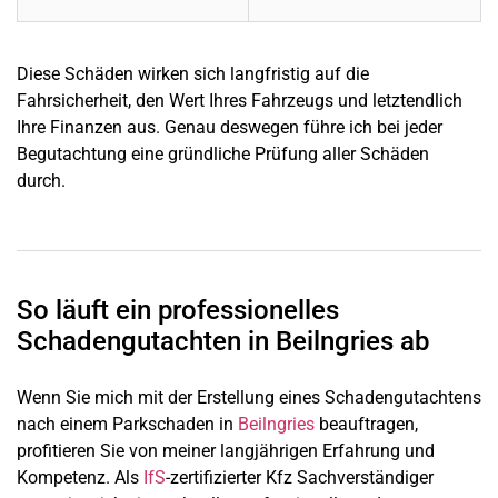
Diese Schäden wirken sich langfristig auf die
Fahrsicherheit, den Wert Ihres Fahrzeugs und letztendlich
Ihre Finanzen aus. Genau deswegen führe ich bei jeder
Begutachtung eine gründliche Prüfung aller Schäden
durch.
So läuft ein professionelles
Schadengutachten in Beilngries ab
Wenn Sie mich mit der Erstellung eines Schadengutachtens
nach einem Parkschaden in
Beilngries
beauftragen,
profitieren Sie von meiner langjährigen Erfahrung und
Kompetenz. Als
IfS
-zertifizierter Kfz Sachverständiger