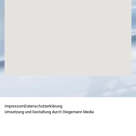
Impressum
Datenschutzerklärung
Umsetzung und Gestaltung durch Stegemann Media