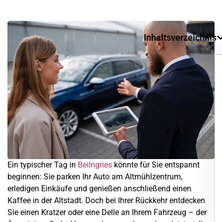
Inhaltsverzeichnis
Ein typischer Tag in
Beilngries
könnte für Sie entspannt
beginnen: Sie parken Ihr Auto am Altmühlzentrum,
erledigen Einkäufe und genießen anschließend einen
Kaffee in der Altstadt. Doch bei Ihrer Rückkehr entdecken
Sie einen Kratzer oder eine Delle an Ihrem Fahrzeug – der