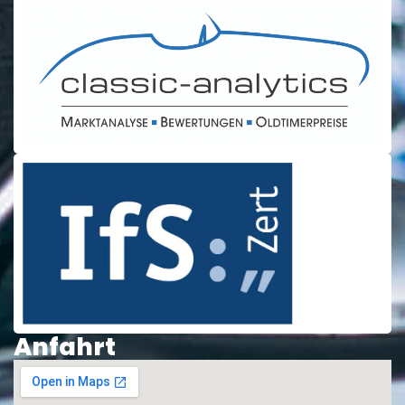
Anfahrt