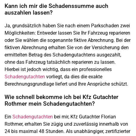
Kann ich mir die Schadenssumme auch
auszahlen lassen?
Ja, grundsätzlich haben Sie nach einem Parkschaden zwei
Möglichkeiten: Entweder lassen Sie Ihr Fahrzeug reparieren
oder Sie wählen die sogenannte fiktive Abrechnung. Bei der
fiktiven Abrechnung erhalten Sie von der Versicherung den
ermittelten Betrag des Schadengutachtens ausgezahlt,
ohne das Fahrzeug tatsächlich reparieren zu lassen.
Hierbei ist jedoch wichtig, dass ein professionelles
Schadengutachten
vorliegt, da dies die exakte
Berechnungsgrundlage liefert und Ihre Ansprüche schützt.
Wie schnell bekomme ich bei Kfz Gutachter
Rothmer mein Schadengutachten?
Ein
Schadengutachten
bei mir, Kfz Gutachter Florian
Rothmer, erhalten Sie zügig und zuverlässig innerhalb von
24 bis maximal 48 Stunden. Als unabhängiger, zertifizierter