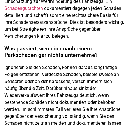
Einschätzung zur Wertminderung des Fahrzeugs. Ein
Schadengutachten
dokumentiert dagegen jeden Schaden
detailliert und schafft somit eine rechtssichere Basis für
Ihre Schadensersatzansprüche. Dies ist besonders wichtig,
um bei Streitigkeiten Ihre Ansprüche gegenüber
Versicherungen klar zu belegen.
Was passiert, wenn ich nach einem
Parkschaden gar nichts unternehme?
Ignorieren Sie den Schaden, können daraus langfristige
Folgen entstehen. Verdeckte Schäden, beispielsweise an
Sensoren oder an der Karosserie, verschlimmern sich
häufig über die Zeit. Darüber hinaus sinkt der
Wiederverkaufswert Ihres Fahrzeugs deutlich, wenn
bestehende Schäden nicht dokumentiert oder behoben
werden. Im schlimmsten Fall verlieren Sie Ihre Ansprüche
gegenüber der Versicherung vollständig, wenn Sie den
Schaden nicht zeitnah melden und dokumentieren lassen.