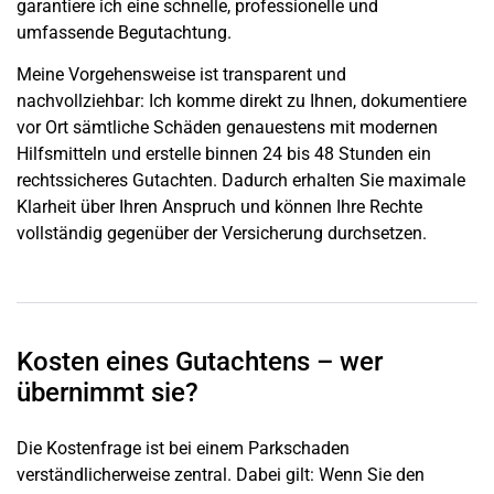
garantiere ich eine schnelle, professionelle und
umfassende Begutachtung.
Meine Vorgehensweise ist transparent und
nachvollziehbar: Ich komme direkt zu Ihnen, dokumentiere
vor Ort sämtliche Schäden genauestens mit modernen
Hilfsmitteln und erstelle binnen 24 bis 48 Stunden ein
rechtssicheres Gutachten. Dadurch erhalten Sie maximale
Klarheit über Ihren Anspruch und können Ihre Rechte
vollständig gegenüber der Versicherung durchsetzen.
Kosten eines Gutachtens – wer
übernimmt sie?
Die Kostenfrage ist bei einem Parkschaden
verständlicherweise zentral. Dabei gilt: Wenn Sie den