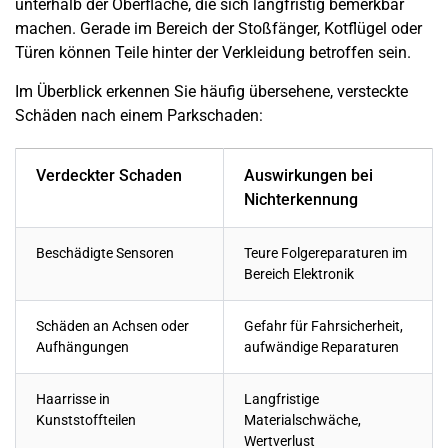
unterhalb der Oberfläche, die sich langfristig bemerkbar
machen. Gerade im Bereich der Stoßfänger, Kotflügel oder
Türen können Teile hinter der Verkleidung betroffen sein.
Im Überblick erkennen Sie häufig übersehene, versteckte
Schäden nach einem Parkschaden:
Verdeckter Schaden
Auswirkungen bei
Nichterkennung
Beschädigte Sensoren
Teure Folgereparaturen im
Bereich Elektronik
Schäden an Achsen oder
Gefahr für Fahrsicherheit,
Aufhängungen
aufwändige Reparaturen
Haarrisse in
Langfristige
Kunststoffteilen
Materialschwäche,
Wertverlust