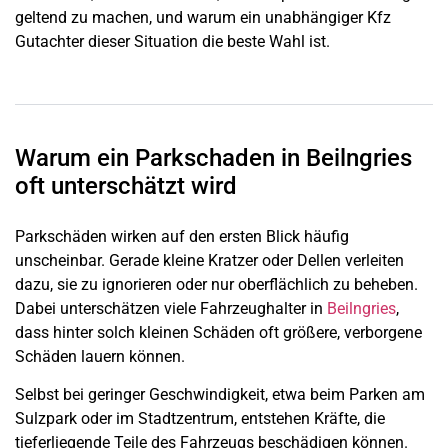
geltend zu machen, und warum ein unabhängiger Kfz
Gutachter dieser Situation die beste Wahl ist.
Warum ein Parkschaden in Beilngries
oft unterschätzt wird
Parkschäden wirken auf den ersten Blick häufig
unscheinbar. Gerade kleine Kratzer oder Dellen verleiten
dazu, sie zu ignorieren oder nur oberflächlich zu beheben.
Dabei unterschätzen viele Fahrzeughalter in
Beilngries
,
dass hinter solch kleinen Schäden oft größere, verborgene
Schäden lauern können.
Selbst bei geringer Geschwindigkeit, etwa beim Parken am
Sulzpark oder im Stadtzentrum, entstehen Kräfte, die
tieferliegende Teile des Fahrzeugs beschädigen können.