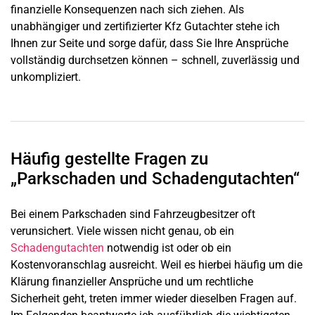
finanzielle Konsequenzen nach sich ziehen. Als
unabhängiger und zertifizierter Kfz Gutachter stehe ich
Ihnen zur Seite und sorge dafür, dass Sie Ihre Ansprüche
vollständig durchsetzen können – schnell, zuverlässig und
unkompliziert.
Häufig gestellte Fragen zu
„Parkschaden und Schadengutachten“
Bei einem Parkschaden sind Fahrzeugbesitzer oft
verunsichert. Viele wissen nicht genau, ob ein
Schadengutachten
notwendig ist oder ob ein
Kostenvoranschlag ausreicht. Weil es hierbei häufig um die
Klärung finanzieller Ansprüche und um rechtliche
Sicherheit geht, treten immer wieder dieselben Fragen auf.