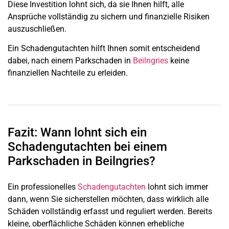
Diese Investition lohnt sich, da sie Ihnen hilft, alle
Ansprüche vollständig zu sichern und finanzielle Risiken
auszuschließen.
Ein Schadengutachten hilft Ihnen somit entscheidend
dabei, nach einem Parkschaden in
Beilngries
keine
finanziellen Nachteile zu erleiden.
Fazit: Wann lohnt sich ein
Schadengutachten bei einem
Parkschaden in Beilngries?
Ein professionelles
Schadengutachten
lohnt sich immer
dann, wenn Sie sicherstellen möchten, dass wirklich alle
Schäden vollständig erfasst und reguliert werden. Bereits
kleine, oberflächliche Schäden können erhebliche