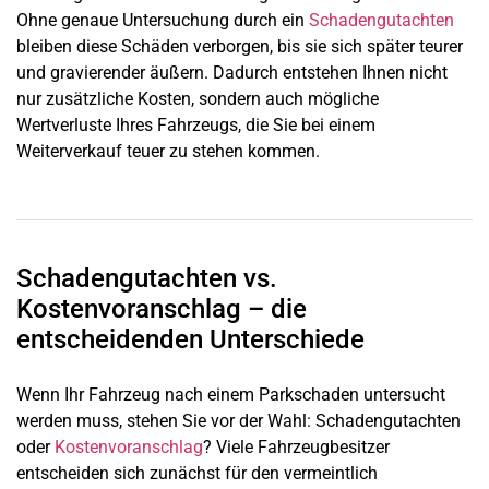
Ohne genaue Untersuchung durch ein
Schadengutachten
bleiben diese Schäden verborgen, bis sie sich später teurer
und gravierender äußern. Dadurch entstehen Ihnen nicht
nur zusätzliche Kosten, sondern auch mögliche
Wertverluste Ihres Fahrzeugs, die Sie bei einem
Weiterverkauf teuer zu stehen kommen.
Schadengutachten vs.
Kostenvoranschlag – die
entscheidenden Unterschiede
Wenn Ihr Fahrzeug nach einem Parkschaden untersucht
werden muss, stehen Sie vor der Wahl: Schadengutachten
oder
Kostenvoranschlag
? Viele Fahrzeugbesitzer
entscheiden sich zunächst für den vermeintlich