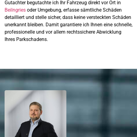
Gutachter begutachte ich Ihr Fahrzeug direkt vor Ort in
Beilngries
oder Umgebung, erfasse sämtliche Schäden
detailliert und stelle sicher, dass keine versteckten Schäden
unerkannt bleiben. Damit garantiere ich Ihnen eine schnelle,
professionelle und vor allem rechtssichere Abwicklung
Ihres Parkschadens.