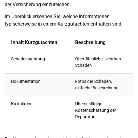
der Versicherung einzureichen.
Im Überblick erkennen Sie, welche Informationen
typischerweise in einem Kurzgutachten enthalten sind:
Inhalt Kurzgutachten
Beschreibung
Schadensumfang
Oberflächliche, sichtbare
Schäden
Dokumentation
Fotos der Schäden,
einfache Beschreibung
Kalkulation
Überschlägige
Kostenschätzung der
Reparatur