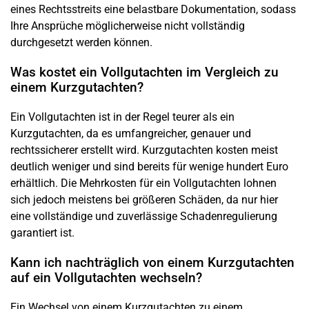
eines Rechtsstreits eine belastbare Dokumentation, sodass
Ihre Ansprüche möglicherweise nicht vollständig
durchgesetzt werden können.
Was kostet ein Vollgutachten im Vergleich zu
einem Kurzgutachten?
Ein Vollgutachten ist in der Regel teurer als ein
Kurzgutachten, da es umfangreicher, genauer und
rechtssicherer erstellt wird. Kurzgutachten kosten meist
deutlich weniger und sind bereits für wenige hundert Euro
erhältlich. Die Mehrkosten für ein Vollgutachten lohnen
sich jedoch meistens bei größeren Schäden, da nur hier
eine vollständige und zuverlässige Schadenregulierung
garantiert ist.
Kann ich nachträglich von einem Kurzgutachten
auf ein Vollgutachten wechseln?
Ein Wechsel von einem Kurzgutachten zu einem