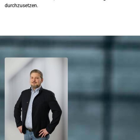
durchzusetzen.