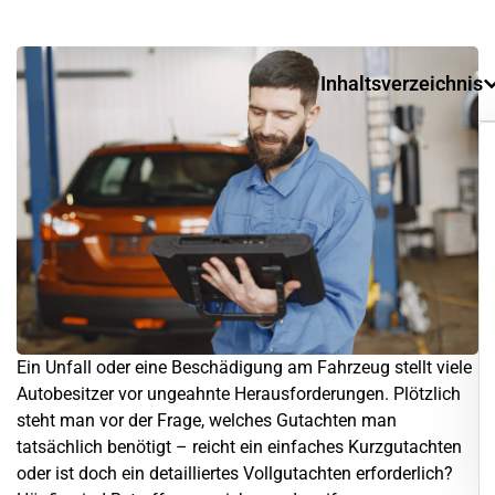
Inhaltsverzeichnis
Ein Unfall oder eine Beschädigung am Fahrzeug stellt viele
Autobesitzer vor ungeahnte Herausforderungen. Plötzlich
steht man vor der Frage, welches Gutachten man
tatsächlich benötigt – reicht ein einfaches Kurzgutachten
oder ist doch ein detailliertes Vollgutachten erforderlich?