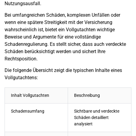
Nutzungsausfall.
Bei umfangreichen Schäden, komplexen Unfällen oder
wenn eine spätere Streitigkeit mit der Versicherung
wahrscheinlich ist, bietet ein Vollgutachten wichtige
Beweise und Argumente für eine vollständige
Schadenregulierung. Es stellt sicher, dass auch verdeckte
Schäden berücksichtigt werden und sichert Ihre
Rechtsposition.
Die folgende Übersicht zeigt die typischen Inhalte eines
Vollgutachtens:
Inhalt Vollgutachten
Beschreibung
Schadensumfang
Sichtbare und verdeckte
Schäden detailliert
analysiert