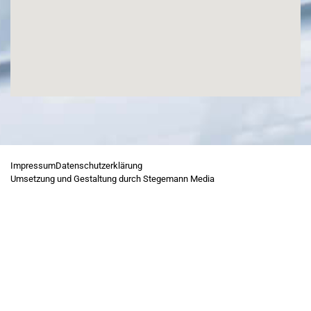
Impressum
Datenschutzerklärung
Umsetzung und Gestaltung durch Stegemann Media