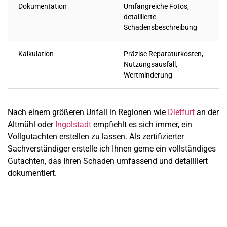
Dokumentation
Umfangreiche Fotos,
detaillierte
Schadensbeschreibung
Kalkulation
Präzise Reparaturkosten,
Nutzungsausfall,
Wertminderung
Nach einem größeren Unfall in Regionen wie
Dietfurt
an der
Altmühl oder
Ingolstadt
empfiehlt es sich immer, ein
Vollgutachten erstellen zu lassen. Als zertifizierter
Sachverständiger erstelle ich Ihnen gerne ein vollständiges
Gutachten, das Ihren Schaden umfassend und detailliert
dokumentiert.