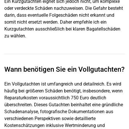
Ein Kurzgutachten eignet sich jedoch nicht, um komplexe
oder verdeckte Schäden nachzuweisen. Die Gefahr besteht
darin, dass eventuelle Folgeschäden nicht erkannt und
somit nicht ersetzt werden. Daher empfehle ich ein
Kurzgutachten ausschließlich bei klaren Bagatellschäden
zu wählen.
Wann benötigen Sie ein Vollgutachten?
Ein Vollgutachten ist umfangreich und detailreich. Es wird
häufig bei größeren Schäden benötigt, insbesondere, wenn
Reparaturkosten voraussichtlich 750 Euro deutlich
überschreiten. Dieses Gutachten beinhaltet eine gründliche
Schadenanalyse, fotografische Dokumentationen aus
verschiedenen Perspektiven sowie detaillierte
Kostenschätzungen inklusive Wertminderung und