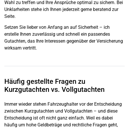
Wahl zu treffen und Ihre Ansprüche optimal zu sichern. Bei
Unklarheiten stehe ich Ihnen jederzeit gerne beratend zur
Seite.
Setzen Sie lieber von Anfang an auf Sicherheit – ich
erstelle Ihnen zuverlässig und schnell ein passendes
Gutachten, das Ihre Interessen gegenüber der Versicherung
wirksam vertritt.
Häufig gestellte Fragen zu
Kurzgutachten vs. Vollgutachten
Immer wieder stehen Fahrzeughalter vor der Entscheidung
zwischen Kurzgutachten und Vollgutachten – und diese
Entscheidung ist oft nicht ganz einfach. Weil es dabei
häufig um hohe Geldbeträge und rechtliche Fragen geht,