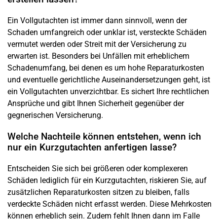
Ein Vollgutachten ist immer dann sinnvoll, wenn der
Schaden umfangreich oder unklar ist, versteckte Schäden
vermutet werden oder Streit mit der Versicherung zu
erwarten ist. Besonders bei Unfällen mit erheblichem
Schadenumfang, bei denen es um hohe Reparaturkosten
und eventuelle gerichtliche Auseinandersetzungen geht, ist
ein Vollgutachten unverzichtbar. Es sichert Ihre rechtlichen
Ansprüche und gibt Ihnen Sicherheit gegenüber der
gegnerischen Versicherung.
Welche Nachteile können entstehen, wenn ich
nur ein Kurzgutachten anfertigen lasse?
Entscheiden Sie sich bei größeren oder komplexeren
Schäden lediglich für ein Kurzgutachten, riskieren Sie, auf
zusätzlichen Reparaturkosten sitzen zu bleiben, falls
verdeckte Schäden nicht erfasst werden. Diese Mehrkosten
können erheblich sein. Zudem fehlt Ihnen dann im Falle