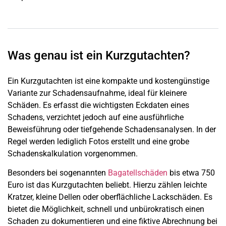
Was genau ist ein Kurzgutachten?
Ein Kurzgutachten ist eine kompakte und kostengünstige
Variante zur Schadensaufnahme, ideal für kleinere
Schäden. Es erfasst die wichtigsten Eckdaten eines
Schadens, verzichtet jedoch auf eine ausführliche
Beweisführung oder tiefgehende Schadensanalysen. In der
Regel werden lediglich Fotos erstellt und eine grobe
Schadenskalkulation vorgenommen.
Besonders bei sogenannten
Bagatellschäden
bis etwa 750
Euro ist das Kurzgutachten beliebt. Hierzu zählen leichte
Kratzer, kleine Dellen oder oberflächliche Lackschäden. Es
bietet die Möglichkeit, schnell und unbürokratisch einen
Schaden zu dokumentieren und eine fiktive Abrechnung bei