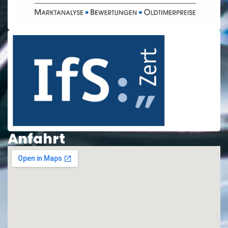
Anfahrt