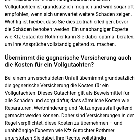
Vollgutachten ist grundsätzlich möglich und wird sogar oft
empfohlen, wenn sich unerwartet weitere Schäden zeigen.
Wichtig ist hierbei, dass Sie dies zeitnah erledigen, bevor
die Schäden behoben werden. Ein unabhängiger Experte
wie Kfz Gutachter Rothmer kann Sie dabei optimal beraten,
um Ihre Ansprüche vollständig geltend zu machen.
Übernimmt die gegnerische Versicherung auch
die Kosten für ein Vollgutachten?
Bei einem unverschuldeten Unfall übernimmt grundsätzlich
die gegnerische Versicherung die Kosten für ein
Vollgutachten. Dieses Gutachten gilt als Beweismittel für
alle Schäden und sorgt dafür, dass sämtliche Kosten wie
Reparaturen, Wertminderung und Nutzungsausfall geltend
gemacht werden können. Daher sind Versicherungen in der
Regel verpflichtet, diese Kosten zu übernehmen – und
unabhängige Experten wie Kfz Gutachter Rothmer
unterstützen Sie dabei, Ihre Rechte vollständig