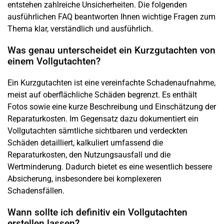
entstehen zahlreiche Unsicherheiten. Die folgenden
ausführlichen FAQ beantworten Ihnen wichtige Fragen zum
Thema klar, verständlich und ausführlich.
Was genau unterscheidet ein Kurzgutachten von
einem Vollgutachten?
Ein Kurzgutachten ist eine vereinfachte Schadenaufnahme,
meist auf oberflächliche Schäden begrenzt. Es enthält
Fotos sowie eine kurze Beschreibung und Einschätzung der
Reparaturkosten. Im Gegensatz dazu dokumentiert ein
Vollgutachten sämtliche sichtbaren und verdeckten
Schäden detailliert, kalkuliert umfassend die
Reparaturkosten, den Nutzungsausfall und die
Wertminderung. Dadurch bietet es eine wesentlich bessere
Absicherung, insbesondere bei komplexeren
Schadensfällen.
Wann sollte ich definitiv ein Vollgutachten
erstellen lassen?