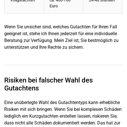
Vollgutachten
ca. 400-700
24-48 Stunden
Euro
Wenn Sie unsicher sind, welches Gutachten für Ihren Fall
geeignet ist, stehe ich Ihnen jederzeit für eine individuelle
Beratung zur Verfügung. Mein Ziel ist, Sie bestmöglich zu
unterstützen und Ihre Rechte zu sichern.
Risiken bei falscher Wahl des
Gutachtens
Eine unüberlegte Wahl des Gutachtentyps kann erhebliche
Risiken mit sich bringen. Wenn Sie bei komplexen Schäden
lediglich ein Kurzgutachten erstellen lassen, riskieren Sie,
dass nicht alle Schäden dokumentiert werden. Das hat zur