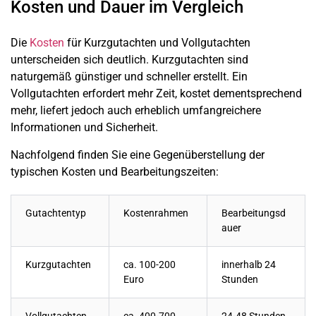
Kosten und Dauer im Vergleich
Die
Kosten
für Kurzgutachten und Vollgutachten
unterscheiden sich deutlich. Kurzgutachten sind
naturgemäß günstiger und schneller erstellt. Ein
Vollgutachten erfordert mehr Zeit, kostet dementsprechend
mehr, liefert jedoch auch erheblich umfangreichere
Informationen und Sicherheit.
Nachfolgend finden Sie eine Gegenüberstellung der
typischen Kosten und Bearbeitungszeiten:
Gutachtentyp
Kostenrahmen
Bearbeitungsd
auer
Kurzgutachten
ca. 100-200
innerhalb 24
Euro
Stunden