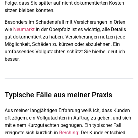
Folge, dass Sie später auf nicht dokumentierten Kosten
sitzen bleiben könnten.
Besonders im Schadensfall mit Versicherungen in Orten
wie
Neumarkt
in der Oberpfalz ist es wichtig, alle Details
gut dokumentiert zu haben. Versicherungen nutzen jede
Möglichkeit, Schäden zu kürzen oder abzulehnen. Ein
umfassendes Vollgutachten schützt Sie hierbei deutlich
besser.
Typische Fälle aus meiner Praxis
Aus meiner langjährigen Erfahrung weiß ich, dass Kunden
oft zögern, ein Vollgutachten in Auftrag zu geben, und sich
mit einem Kurzgutachten begnügen. Ein typischer Fall
ereignete sich kürzlich in
Berching
: Der Kunde entschied