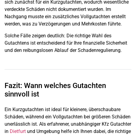
sich zunächst für ein Kurzgutachten, wodurch wesentliche
verdeckte Schäden nicht dokumentiert wurden. Im
Nachgang musste ein zusätzliches Vollgutachten erstellt
werden, was zu Verzögerungen und Mehrkosten führte.
Solche Fälle zeigen deutlich: Die richtige Wahl des
Gutachtens ist entscheidend für Ihre finanzielle Sicherheit
und den reibungslosen Ablauf der Schadenregulierung.
Fazit: Wann welches Gutachten
sinnvoll ist
Ein Kurzgutachten ist ideal für kleinere, überschaubare
Schäden, während ein Vollgutachten bei größeren Schäden
unerlässlich ist. Als erfahrener, unabhängiger Kfz Gutachter
in
Dietfurt
und Umgebung helfe ich Ihnen dabei, die richtige