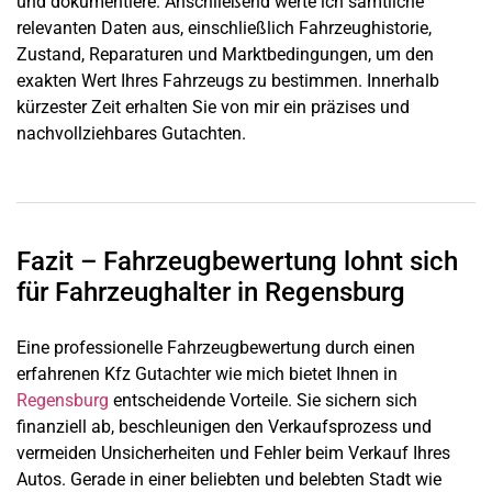
und dokumentiere. Anschließend werte ich sämtliche
relevanten Daten aus, einschließlich Fahrzeughistorie,
Zustand, Reparaturen und Marktbedingungen, um den
exakten Wert Ihres Fahrzeugs zu bestimmen. Innerhalb
kürzester Zeit erhalten Sie von mir ein präzises und
nachvollziehbares Gutachten.
Fazit – Fahrzeugbewertung lohnt sich
für Fahrzeughalter in Regensburg
Eine professionelle Fahrzeugbewertung durch einen
erfahrenen Kfz Gutachter wie mich bietet Ihnen in
Regensburg
entscheidende Vorteile. Sie sichern sich
finanziell ab, beschleunigen den Verkaufsprozess und
vermeiden Unsicherheiten und Fehler beim Verkauf Ihres
Autos. Gerade in einer beliebten und belebten Stadt wie