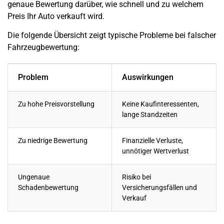
genaue Bewertung darüber, wie schnell und zu welchem
Preis Ihr Auto verkauft wird.
Die folgende Übersicht zeigt typische Probleme bei falscher
Fahrzeugbewertung:
Problem
Auswirkungen
Zu hohe Preisvorstellung
Keine Kaufinteressenten,
lange Standzeiten
Zu niedrige Bewertung
Finanzielle Verluste,
unnötiger Wertverlust
Ungenaue
Risiko bei
Schadenbewertung
Versicherungsfällen und
Verkauf