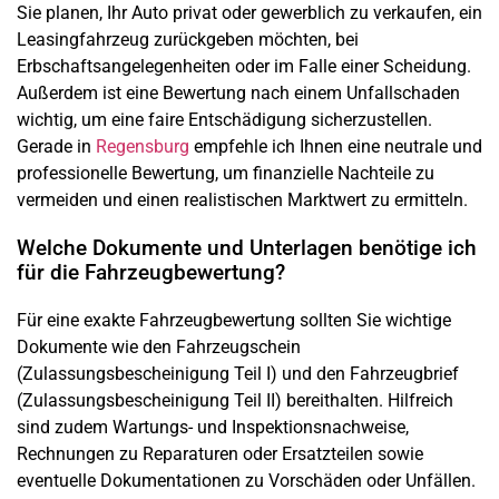
Sie planen, Ihr Auto privat oder gewerblich zu verkaufen, ein
Leasingfahrzeug zurückgeben möchten, bei
Erbschaftsangelegenheiten oder im Falle einer Scheidung.
Außerdem ist eine Bewertung nach einem Unfallschaden
wichtig, um eine faire Entschädigung sicherzustellen.
Gerade in
Regensburg
empfehle ich Ihnen eine neutrale und
professionelle Bewertung, um finanzielle Nachteile zu
vermeiden und einen realistischen Marktwert zu ermitteln.
Welche Dokumente und Unterlagen benötige ich
für die Fahrzeugbewertung?
Für eine exakte Fahrzeugbewertung sollten Sie wichtige
Dokumente wie den Fahrzeugschein
(Zulassungsbescheinigung Teil I) und den Fahrzeugbrief
(Zulassungsbescheinigung Teil II) bereithalten. Hilfreich
sind zudem Wartungs- und Inspektionsnachweise,
Rechnungen zu Reparaturen oder Ersatzteilen sowie
eventuelle Dokumentationen zu Vorschäden oder Unfällen.