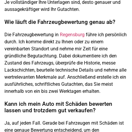
Je vollständiger Ihre Unterlagen sind, desto genauer und
aussagekräftiger wird Ihr Gutachten.
Wie läuft die Fahrzeugbewertung genau ab?
Die Fahrzeugbewertung in
Regensburg
führe ich persönlich
durch. Ich komme direkt zu Ihnen oder zu einem
vereinbarten Standort und nehme mir Zeit für eine
gründliche Begutachtung. Dabei dokumentiere ich den
Zustand des Fahrzeugs, überprüfe die Historie, messe
Lackschichten, beurteile technische Details und nehme alle
wertrelevanten Merkmale auf. Anschließend erstelle ich ein
ausführliches, schriftliches Gutachten, das Sie meist
innerhalb von ein bis zwei Werktagen erhalten.
Kann ich mein Auto mit Schäden bewerten
lassen und trotzdem gut verkaufen?
Ja, auf jeden Fall. Gerade bei Fahrzeugen mit Schäden ist
eine genaue Bewertung entscheidend, um den