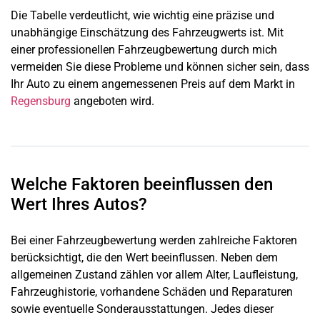
Die Tabelle verdeutlicht, wie wichtig eine präzise und
unabhängige Einschätzung des Fahrzeugwerts ist. Mit
einer professionellen Fahrzeugbewertung durch mich
vermeiden Sie diese Probleme und können sicher sein, dass
Ihr Auto zu einem angemessenen Preis auf dem Markt in
Regensburg
angeboten wird.
Welche Faktoren beeinflussen den
Wert Ihres Autos?
Bei einer Fahrzeugbewertung werden zahlreiche Faktoren
berücksichtigt, die den Wert beeinflussen. Neben dem
allgemeinen Zustand zählen vor allem Alter, Laufleistung,
Fahrzeughistorie, vorhandene Schäden und Reparaturen
sowie eventuelle Sonderausstattungen. Jedes dieser