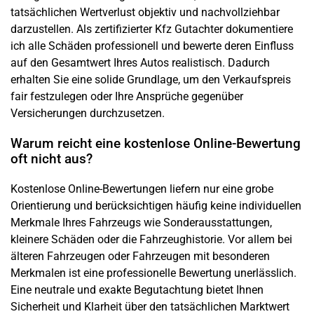
tatsächlichen Wertverlust objektiv und nachvollziehbar
darzustellen. Als zertifizierter Kfz Gutachter dokumentiere
ich alle Schäden professionell und bewerte deren Einfluss
auf den Gesamtwert Ihres Autos realistisch. Dadurch
erhalten Sie eine solide Grundlage, um den Verkaufspreis
fair festzulegen oder Ihre Ansprüche gegenüber
Versicherungen durchzusetzen.
Warum reicht eine kostenlose Online-Bewertung
oft nicht aus?
Kostenlose Online-Bewertungen liefern nur eine grobe
Orientierung und berücksichtigen häufig keine individuellen
Merkmale Ihres Fahrzeugs wie Sonderausstattungen,
kleinere Schäden oder die Fahrzeughistorie. Vor allem bei
älteren Fahrzeugen oder Fahrzeugen mit besonderen
Merkmalen ist eine professionelle Bewertung unerlässlich.
Eine neutrale und exakte Begutachtung bietet Ihnen
Sicherheit und Klarheit über den tatsächlichen Marktwert