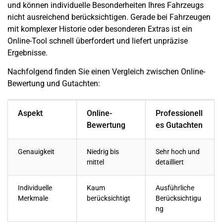
und können individuelle Besonderheiten Ihres Fahrzeugs
nicht ausreichend berücksichtigen. Gerade bei Fahrzeugen
mit komplexer Historie oder besonderen Extras ist ein
Online-Tool schnell überfordert und liefert unpräzise
Ergebnisse.
Nachfolgend finden Sie einen Vergleich zwischen Online-
Bewertung und Gutachten:
Aspekt
Online-
Professionell
Bewertung
es Gutachten
Genauigkeit
Niedrig bis
Sehr hoch und
mittel
detailliert
Individuelle
Kaum
Ausführliche
Merkmale
berücksichtigt
Berücksichtigu
ng