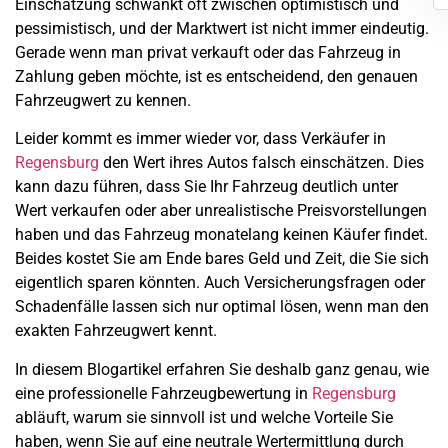
Einschätzung schwankt oft zwischen optimistisch und
pessimistisch, und der Marktwert ist nicht immer eindeutig.
Gerade wenn man privat verkauft oder das Fahrzeug in
Zahlung geben möchte, ist es entscheidend, den genauen
Fahrzeugwert zu kennen.
Leider kommt es immer wieder vor, dass Verkäufer in
Regensburg
den Wert ihres Autos falsch einschätzen. Dies
kann dazu führen, dass Sie Ihr Fahrzeug deutlich unter
Wert verkaufen oder aber unrealistische Preisvorstellungen
haben und das Fahrzeug monatelang keinen Käufer findet.
Beides kostet Sie am Ende bares Geld und Zeit, die Sie sich
eigentlich sparen könnten. Auch Versicherungsfragen oder
Schadenfälle lassen sich nur optimal lösen, wenn man den
exakten Fahrzeugwert kennt.
In diesem Blogartikel erfahren Sie deshalb ganz genau, wie
eine professionelle Fahrzeugbewertung in
Regensburg
abläuft, warum sie sinnvoll ist und welche Vorteile Sie
haben, wenn Sie auf eine neutrale Wertermittlung durch