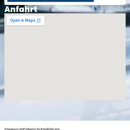
Anfahrt
Impressum
Datenschutzerklärung