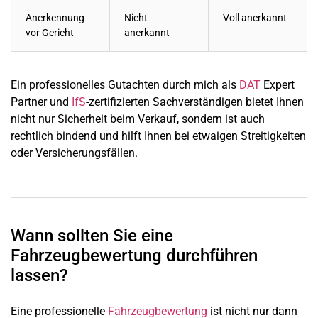
Anerkennung
Nicht
Voll anerkannt
vor Gericht
anerkannt
Ein professionelles Gutachten durch mich als
DAT
Expert
Partner und
IfS
-zertifizierten Sachverständigen bietet Ihnen
nicht nur Sicherheit beim Verkauf, sondern ist auch
rechtlich bindend und hilft Ihnen bei etwaigen Streitigkeiten
oder Versicherungsfällen.
Wann sollten Sie eine
Fahrzeugbewertung durchführen
lassen?
Eine professionelle
Fahrzeugbewertung
ist nicht nur dann