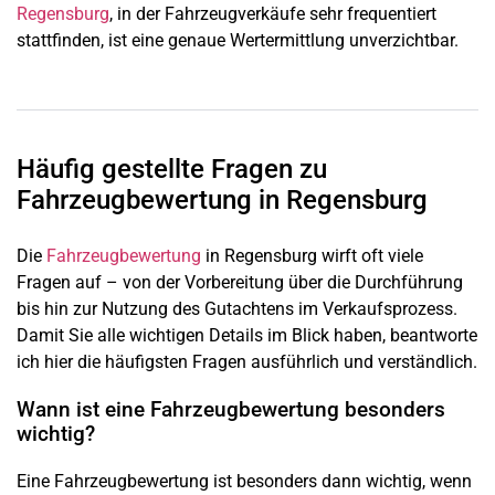
Regensburg
, in der Fahrzeugverkäufe sehr frequentiert
stattfinden, ist eine genaue Wertermittlung unverzichtbar.
Häufig gestellte Fragen zu
Fahrzeugbewertung in Regensburg
Die
Fahrzeugbewertung
in Regensburg wirft oft viele
Fragen auf – von der Vorbereitung über die Durchführung
bis hin zur Nutzung des Gutachtens im Verkaufsprozess.
Damit Sie alle wichtigen Details im Blick haben, beantworte
ich hier die häufigsten Fragen ausführlich und verständlich.
Wann ist eine Fahrzeugbewertung besonders
wichtig?
Eine Fahrzeugbewertung ist besonders dann wichtig, wenn