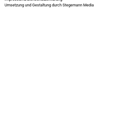
Umsetzung und Gestaltung durch Stegemann Media