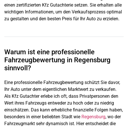
einen zertifizierten Kfz Gutachterie setzen. Sie erhalten alle
wichtigen Informationen, um den Verkaufsprozess optimal
zu gestalten und den besten Preis für Ihr Auto zu erzielen.
Warum ist eine professionelle
Fahrzeugbewertung in Regensburg
sinnvoll?
Eine professionelle Fahrzeugbewertung schützt Sie davor,
Ihr Auto unter dem eigentlichen Marktwert zu verkaufen.
Als Kfz Gutachter erlebe ich oft, dass Privatpersonen den
Wert ihres Fahrzeugs entweder zu hoch oder zu niedrig
einschätzen. Das kann erhebliche finanzielle Folgen haben,
besonders in einer beliebten Stadt wie
Regensburg
, wo der
Fahrzeugmarkt sehr dynamisch ist. Hier entscheidet die