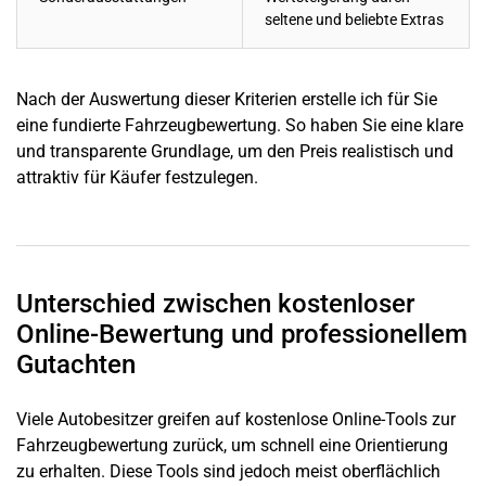
seltene und beliebte Extras
Nach der Auswertung dieser Kriterien erstelle ich für Sie
eine fundierte Fahrzeugbewertung. So haben Sie eine klare
und transparente Grundlage, um den Preis realistisch und
attraktiv für Käufer festzulegen.
Unterschied zwischen kostenloser
Online-Bewertung und professionellem
Gutachten
Viele Autobesitzer greifen auf kostenlose Online-Tools zur
Fahrzeugbewertung zurück, um schnell eine Orientierung
zu erhalten. Diese Tools sind jedoch meist oberflächlich