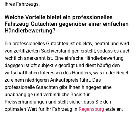
Ihres Fahrzeugs.
Welche Vorteile bietet ein professionelles
Fahrzeug-Gutachten gegenüber einer einfachen
Händlerbewertung?
Ein professionelles Gutachten ist objektiv, neutral und wird
von zertifizierten Sachverständigen erstellt, sodass es auch
rechtlich anerkannt ist. Eine einfache Händlerbewertung
dagegen ist oft subjektiv geprägt und dient häufig den
wirtschaftlichen Interessen des Händlers, was in der Regel
zu einem niedrigeren Ankaufspreis führt. Das
professionelle Gutachten gibt Ihnen hingegen eine
unabhängige und verbindliche Basis für
Preisverhandlungen und stellt sicher, dass Sie den
optimalen Wert für Ihr Fahrzeug in
Regensburg
erzielen.