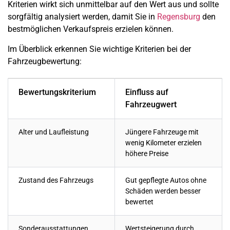
Kriterien wirkt sich unmittelbar auf den Wert aus und sollte
sorgfältig analysiert werden, damit Sie in
Regensburg
den
bestmöglichen Verkaufspreis erzielen können.
Im Überblick erkennen Sie wichtige Kriterien bei der
Fahrzeugbewertung:
Bewertungskriterium
Einfluss auf
Fahrzeugwert
Alter und Laufleistung
Jüngere Fahrzeuge mit
wenig Kilometer erzielen
höhere Preise
Zustand des Fahrzeugs
Gut gepflegte Autos ohne
Schäden werden besser
bewertet
Sonderausstattungen
Wertsteigerung durch