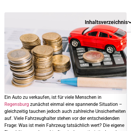
Inhaltsverzeichnis
Ein Auto zu verkaufen, ist für viele Menschen in
Regensburg
zunächst einmal eine spannende Situation –
gleichzeitig tauchen jedoch auch zahlreiche Unsicherheiten
auf. Viele Fahrzeughalter stehen vor der entscheidenden
Frage: Was ist mein Fahrzeug tatsächlich wert? Die eigene