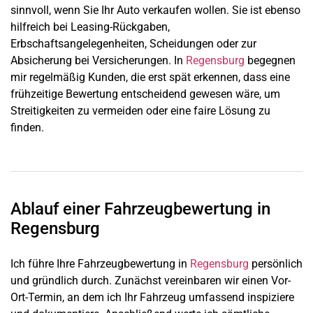
sinnvoll, wenn Sie Ihr Auto verkaufen wollen. Sie ist ebenso
hilfreich bei Leasing-Rückgaben,
Erbschaftsangelegenheiten, Scheidungen oder zur
Absicherung bei Versicherungen. In
Regensburg
begegnen
mir regelmäßig Kunden, die erst spät erkennen, dass eine
frühzeitige Bewertung entscheidend gewesen wäre, um
Streitigkeiten zu vermeiden oder eine faire Lösung zu
finden.
Ablauf einer Fahrzeugbewertung in
Regensburg
Ich führe Ihre Fahrzeugbewertung in
Regensburg
persönlich
und gründlich durch. Zunächst vereinbaren wir einen Vor-
Ort-Termin, an dem ich Ihr Fahrzeug umfassend inspiziere